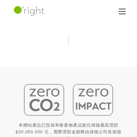
本網站產品已投保和泰產物產品責任保險最高理賠
$30,000,000 元，實際理賠金額將由保險公司依保險