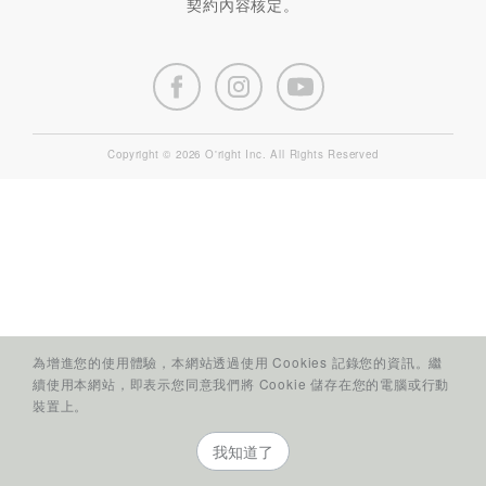
契約內容核定。
Copyright © 2026 O'right Inc. All Rights Reserved
為增進您的使用體驗，本網站透過使用 Cookies 記錄您的資訊。繼
續使用本網站，即表示您同意我們將 Cookie 儲存在您的電腦或行動
裝置上。
我知道了