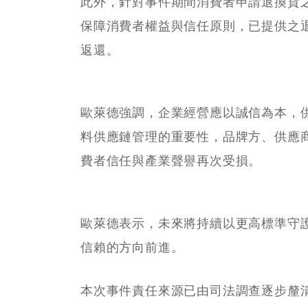
此外，針對事件期間消費者申請退換貨
保障消費者權益與信任原則，已提供之
返還。
歐萊德強調，企業經營應以誠信為本，
料供應鏈管理的重要性，品牌方、供應
費者信任與產業聲譽再次受損。
歐萊德表示，未來將持續以更高標準守
信賴的方向前進。
本次事件責任來源已由司法調查逐步釐