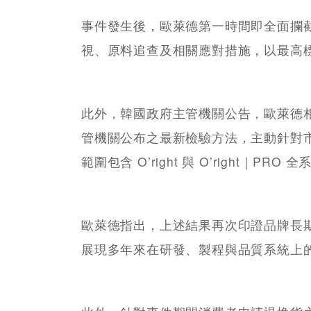
事件發生後，歐萊德第一時間即全面攔
視、原料追查及相關應對措施，以最高
此外，韓國政府主管機關公告，歐萊德
管機關公布之最新檢驗方法，主動針對
範圍包含 O’right 與 O’right｜
歐萊德指出，上述結果再次印證品牌長
展現多年來在研發、製程與品質系統上