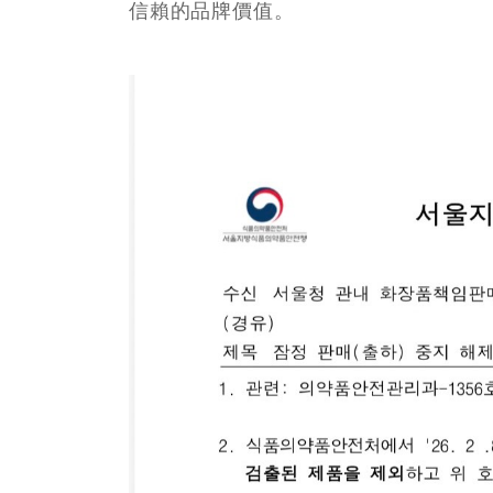
信賴的品牌價值。