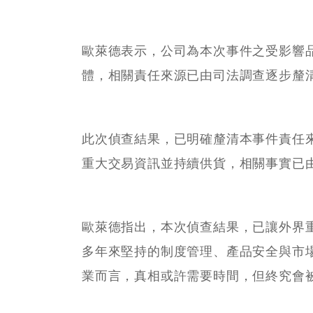
歐萊德表示，公司為本次事件之受影響
體，相關責任來源已由司法調查逐步釐
此次偵查結果，已明確釐清本事件責任
重大交易資訊並持續供貨，相關事實已
歐萊德指出，本次偵查結果，已讓外界
多年來堅持的制度管理、產品安全與市
業而言，真相或許需要時間，但終究會