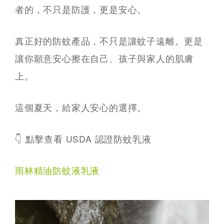
者的，不只是防護，更是安心。
真正好的防蚊產品，不只是讓蚊子遠離。更是
讓你願意安心擦在自己、孩子與家人的肌膚
上。
這個夏天，給家人安心的選擇。
👇 點擊查看 USDA 認證防蚊乳液
雨林精油防蚊液乳液