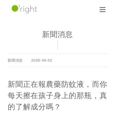
新聞消息
新聞消息
2026-06-02
新聞正在報農藥防蚊液，而你
每天擦在孩子身上的那瓶，真
的了解成分嗎？