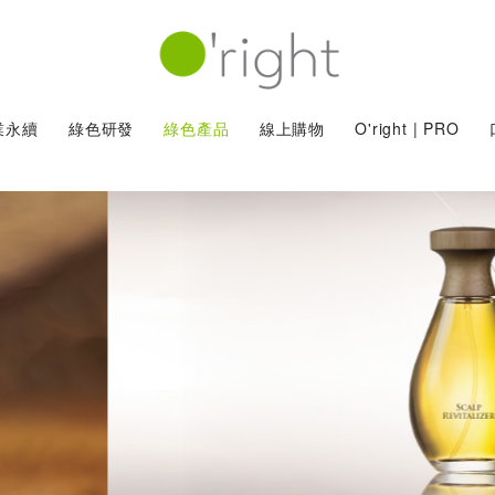
業永續
綠色研發
綠色產品
線上購物
O'right | PRO