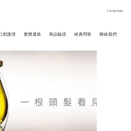
Language
口腔護理
實體通路
商品驗證
經典問答
聯絡我們