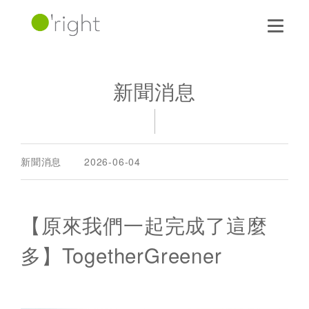
新聞消息
新聞消息
2026-06-04
【原來我們一起完成了這麼
多】TogetherGreener