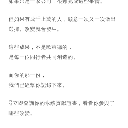
如果只是一家公司，很難完成這些事情。
但如果有成千上萬的人，願意一次又一次做出
選擇。改變就會發生。
這些成果，不是歐萊德的，
是每一位同行者共同創造的。
而你的那一份，
我們已經幫你記錄下來。
👇立即查詢你的永續貢獻證書，看看你參與了
哪些改變。