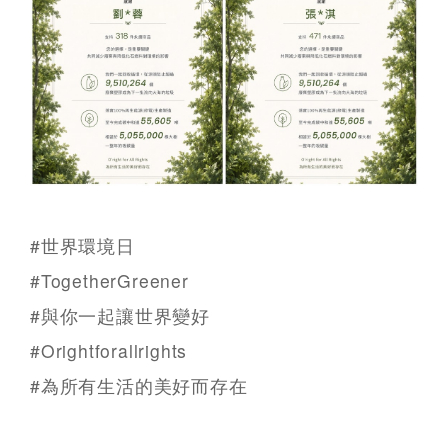
#世界環境日
#TogetherGreener
#與你一起讓世界變好
#Orightforallrights
#為所有生活的美好而存在