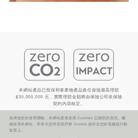
本網站產品已投保和泰產物產品責任保險最高理賠
$30,000,000 元，實際理賠金額將由保險公司依保險
契約內容核定。
為增進您的使用體驗，本網站透過使用 Cookies 記錄您的資訊。繼
續使用本網站，即表示您同意我們將 Cookie 儲存在您的電腦或行動
裝置上。