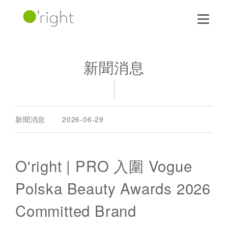
新聞消息
新聞消息
2026-06-29
O'right | PRO 入圍 Vogue
Polska Beauty Awards 2026
Committed Brand