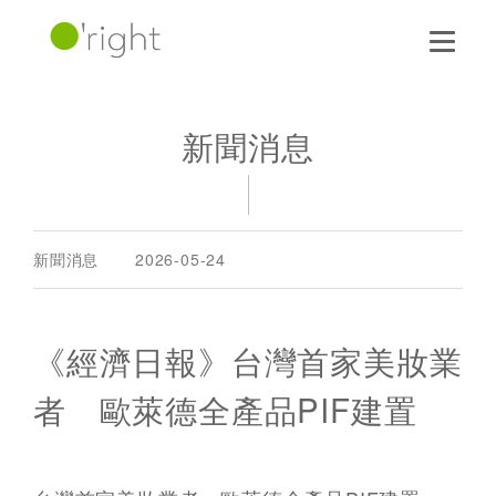
新聞消息
新聞消息
2026-05-24
《經濟日報》台灣首家美妝業
者 歐萊德全產品PIF建置