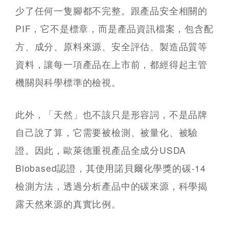
少了任何一隻腳都不完整。跟產品安全相關的
PIF，它不是標章，而是產品資訊檔案，包含配
方、成分、原料來源、安全評估、製造品質等
資料，讓每一項產品在上市前，都經得起主管
機關與科學標準的檢視。
此外，「天然」也不該只是形容詞，不是品牌
自己說了算，它需要被檢測、被量化、被驗
證。因此，歐萊德重視產品全成分USDA
Biobased認證，其使用諾貝爾化學獎的碳-14
檢測方法，透過分析產品中的碳來源，科學揭
露天然來源的真實比例。