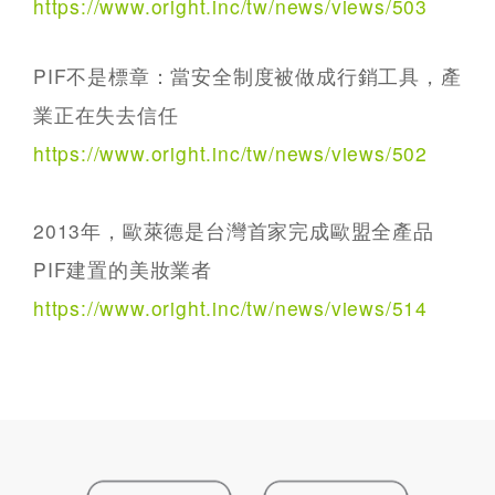
https://www.oright.inc/tw/news/views/503
PIF不是標章：當安全制度被做成行銷工具，產
業正在失去信任
https://www.oright.inc/tw/news/views/502
2013年，歐萊德是台灣首家完成歐盟全產品
PIF建置的美妝業者
https://www.oright.inc/tw/news/views/514