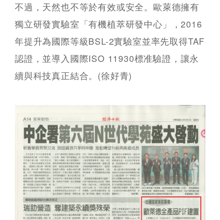
不過，天然也不等於有效或安全。歐萊德擁有
獨立研發實驗室「有機植萃研發中心」，2016
年提升為國際等級BSL-2實驗室並率先取得TAF
認證，並導入國際ISO 11930標准驗證，讓永
續與科技真正結合。(徐好青)