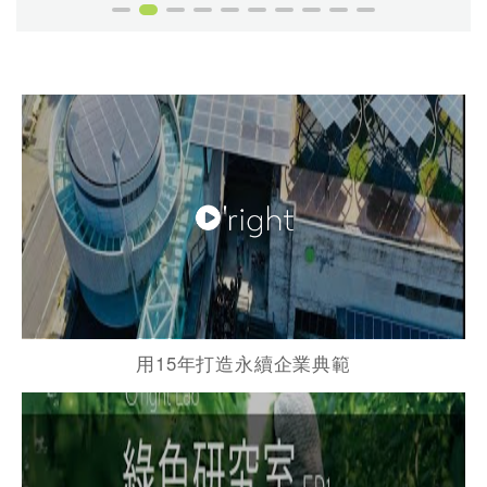
用15年打造永續企業典範