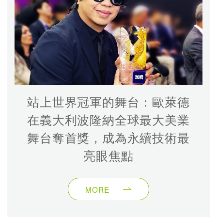
站上世界冠軍的舞台：歐萊德
在義大利波隆納全球最大美業
舞台奪首獎，成為永續技術最
亮眼焦點
MORE