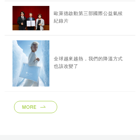
歐萊德啟動第三部國際公益氣候
紀錄片
全球越來越熱，我們的降溫方式
也該改變了
MORE