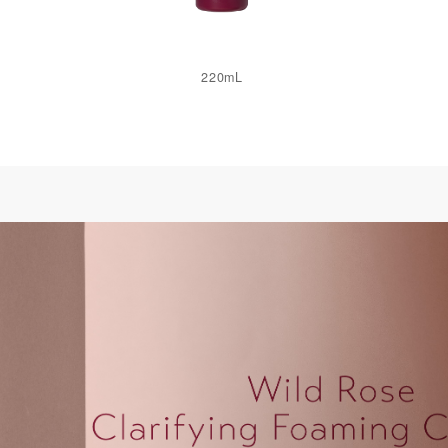
220mL