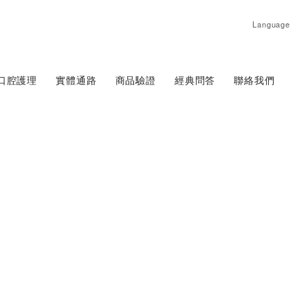
Language
口腔護理
實體通路
商品驗證
經典問答
聯絡我們