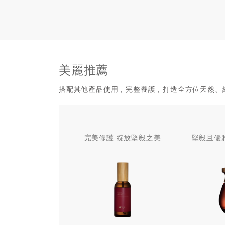
美麗推薦
搭配其他產品使用，完整養護，打造全方位天然、
完美修護 綻放堅毅之美
堅毅且優