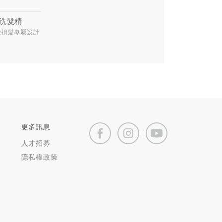
洗髮精
受損髮專屬設計
更多訊息
人才招募
隱私權政策