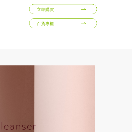
立即購買
百貨專櫃