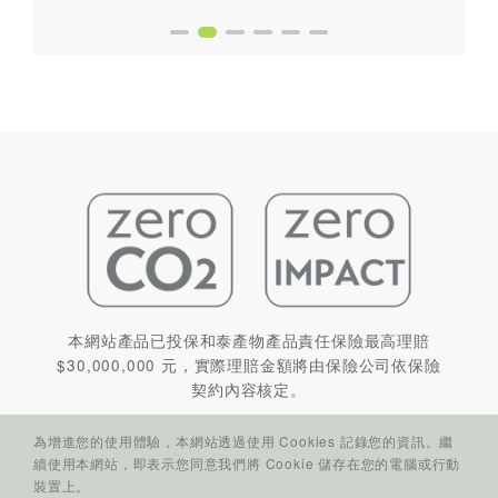
本網站產品已投保和泰產物產品責任保險最高理賠
$30,000,000 元，實際理賠金額將由保險公司依保險
契約內容核定。
為增進您的使用體驗，本網站透過使用 Cookies 記錄您的資訊。繼
續使用本網站，即表示您同意我們將 Cookie 儲存在您的電腦或行動
裝置上。