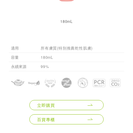
180mL
適用
所有膚質(特別推薦乾性肌膚)
容量
180mL
永續來源
99%
立即購買
百貨專櫃