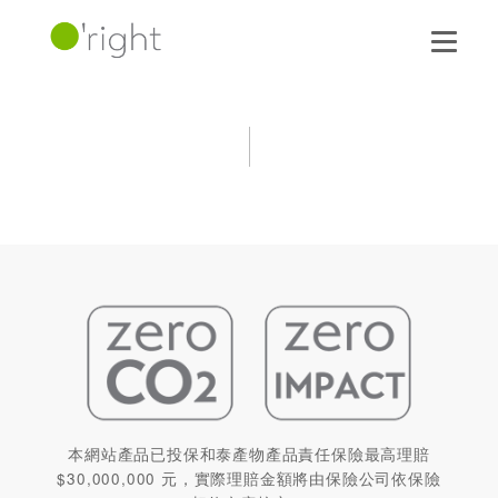
本網站產品已投保和泰產物產品責任保險最高理賠
$30,000,000 元，實際理賠金額將由保險公司依保險