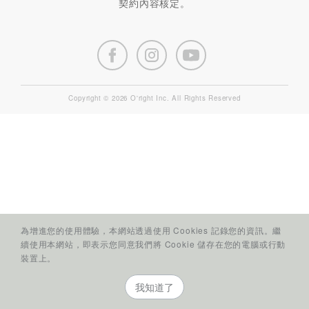
契約內容核定。
Copyright © 2026 O'right Inc. All Rights Reserved
為增進您的使用體驗，本網站透過使用 Cookies 記錄您的資訊。繼
續使用本網站，即表示您同意我們將 Cookie 儲存在您的電腦或行動
裝置上。
我知道了