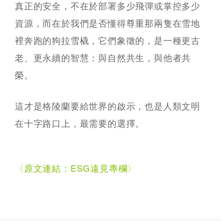
真正的安全，不在於部署多少飛彈或掌控多少
資源，而在於我們是否懂得尊重那兩隻在雪地
裡奔跑的狗拉雪橇，它們象徵的，是一種更古
老、更永續的智慧：與自然共生，與他者共
榮。
這才是格陵蘭要給世界的啟示，也是人類文明
在十字路口上，最需要的選擇。
〈原文連結：ESG遠見專欄〉