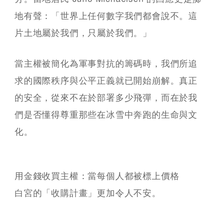
地有聲：「世界上任何數字我們都會說不。這
片土地屬於我們，只屬於我們。」
當主權被簡化為軍事對抗的籌碼時，我們所追
求的國際秩序與公平正義就已開始崩解。真正
的安全，從來不在於部署多少飛彈，而在於我
們是否懂得尊重那些在冰雪中奔跑的生命與文
化。
用金錢收買主權：當每個人都被標上價格
白宮的「收購計畫」更加令人不安。