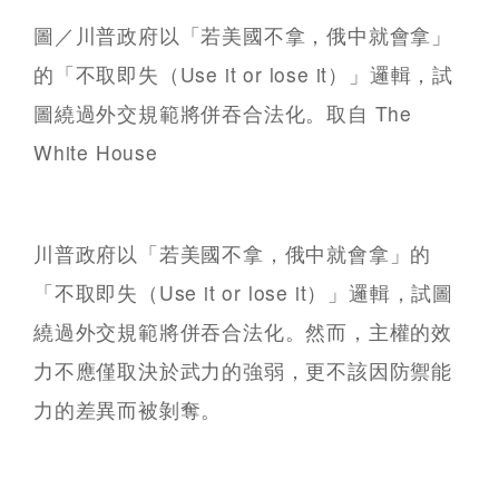
圖／川普政府以「若美國不拿，俄中就會拿」
的「不取即失（Use it or lose it）」邏輯，試
圖繞過外交規範將併吞合法化。取自 The
White House
川普政府以「若美國不拿，俄中就會拿」的
「不取即失（Use it or lose it）」邏輯，試圖
繞過外交規範將併吞合法化。然而，主權的效
力不應僅取決於武力的強弱，更不該因防禦能
力的差異而被剝奪。