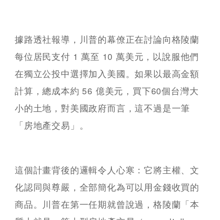
據路透社報導，川普的幕僚正在討論向格陵蘭
每位居民支付 1 萬至 10 萬美元，以說服他們
在獨立公投中選擇加入美國。如果以最高金額
計算，總成本約 56 億美元，買下60個台灣大
小的土地，對美國政府而言，這不過是一筆
「房地產交易」。
這個計畫背後的邏輯令人心寒：它將主權、文
化認同與尊嚴，全部簡化為可以用金錢收買的
商品。川普在第一任期就曾說過，格陵蘭「本