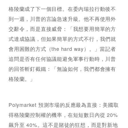
格陵蘭成了下一個目標。在委內瑞拉行動後不
到一週，川普的言論急速升級。他不再使用外
交辭令，而是直接威脅：「我想要用簡單的方
式達成協議，但如果簡單的方式不行，我們就
會用困難的方式（the hard way）。」當記者
追問是否有任何協議能避免軍事行動時，川普
的回答斬釘截鐵：「無論如何，我們都會擁有
格陵蘭。」
Polymarket 預測市場的反應最為直接：美國取
得格陵蘭控制權的機率，在短短數日內從 20%
飆升至 40%。這不是賭徒的狂想，而是對新地