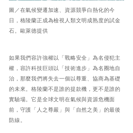
圖／在氣候變遷加速、資源競爭白熱化的今
日，格陵蘭正成為檢視人類文明成熟度的試金
石。歐萊德提供
如果我們容許強權以「戰略安全」為名侵犯主
權，容許科技巨頭以「技術進步」為名圈地自
治，那麼我們將失去一個以尊重、協商為基礎
的未來。格陵蘭不是誰的提款機，更不是誰的
實驗場。它是全球文明在氣候與資源危機面
前，守護「人之尊嚴」與「自然之美」的最後
防線。