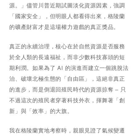
源。」儘管川普近期試圖淡化資源因素，強調
「國家安全」，但明眼人都看得出來，格陵蘭
的礦產財富才是這場權力遊戲的真正獎品。
真正的永續治理，核心在於自然資源是否服務
於全人類的長遠福祉，而非少數科技寡頭的短
期利潤。如果為了 AI 的演進而建立一個跳脫法
治、破壞北極生態的「自由區」，這絕非真正
的進步，而是倒退回殖民時代的資源掠奪 – 只
不過這次的殖民者穿著科技外衣，揮舞著「創
新」與「效率」的大旗。
我在格陵蘭實地考察時，親眼見證了氣候變遷