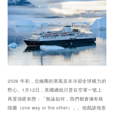
2026 年初，北極圈的寒風並未冷卻全球權力的
野心。1月12日，美國總統川普在空軍一號上
再度強硬表態：「無論如何，我們都會擁有格
陵蘭（one way or the other）」。他戲謔地形