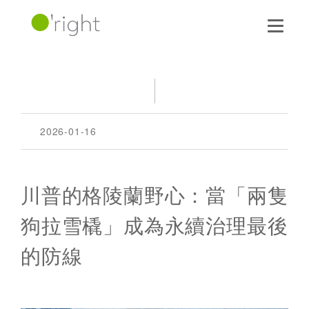
2026-01-16
川普的格陵蘭野心：當「兩隻
狗拉雪橇」成為永續治理最後
的防線