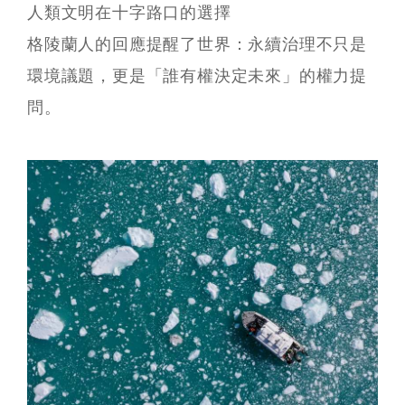
人類文明在十字路口的選擇
格陵蘭人的回應提醒了世界：永續治理不只是
環境議題，更是「誰有權決定未來」的權力提
問。