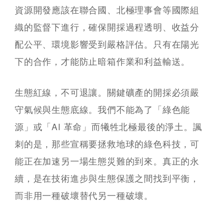
資源開發應該在聯合國、北極理事會等國際組
織的監督下進行，確保開採過程透明、收益分
配公平、環境影響受到嚴格評估。只有在陽光
下的合作，才能防止暗箱作業和利益輸送。
生態紅線，不可退讓。關鍵礦產的開採必須嚴
守氣候與生態底線。我們不能為了「綠色能
源」或「AI 革命」而犧牲北極最後的淨土。諷
刺的是，那些宣稱要拯救地球的綠色科技，可
能正在加速另一場生態災難的到來。真正的永
續，是在技術進步與生態保護之間找到平衡，
而非用一種破壞替代另一種破壞。