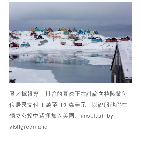
圖／據報導，川普的幕僚正在討論向格陵蘭每
位居民支付 1 萬至 10 萬美元，以說服他們在
獨立公投中選擇加入美國。unsplash by
visitgreenland