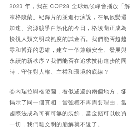
2023 年，我在 COP28 全球氣候峰會播放「解
凍格陵蘭」紀錄片的並進行演說，在氣候變遷
加速、資源競爭白熱化的今日，格陵蘭正成為
檢視人類文明成熟度的試金石。我們能否超越
零和博弈的思維，建立一個兼顧安全、發展與
永續的新秩序？我們能否在追求技術進步的同
時，守住對人權、主權和環境的底線？
委內瑞拉與格陵蘭，看似遙遠的兩個地方，卻
揭示了同一個真相：當強權不再需要理由，當
國際法成為可有可無的裝飾，當金錢可以收買
一切，我們離文明的崩解就不遠了。