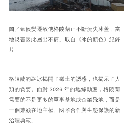
圖／氣候變遷致使格陵蘭正不斷流失冰蓋，當
地災害因此層出不窮。取自《冰的顏色》紀錄
片
格陵蘭的融冰揭開了稀土的誘惑，也揭示了人
類的貪婪。面對 2026 年的地緣動盪，格陵蘭
需要的不是更多的軍事基地或企業飛地，而是
一個兼顧在地主權、國際合作與生態保護的新
治理典範。