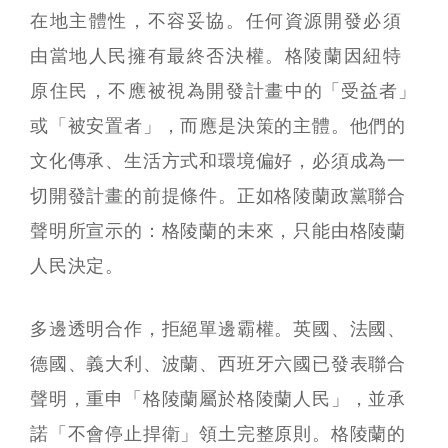
在地主體性，不容妥協。任何資源開發必須
由當地人民擁有最終否決權。格陵蘭因紐特
原住民，不應被視為開發計畫中的「受益者」
或「被安置者」，而應是決策的主體。他們的
文化傳承、生活方式和環境偏好，必須成為一
切開發計畫的前提條件。正如格陵蘭政黨聯合
聲明所宣示的：格陵蘭的未來，只能由格陵蘭
人民決定。
多邊透明合作，拒絕單邊霸權。英國、法國、
德國、義大利、波蘭、西班牙六國已發表聯合
聲明，重申「格陵蘭屬於格陵蘭人民」，並承
諾「不會停止捍衛」領土完整原則。格陵蘭的