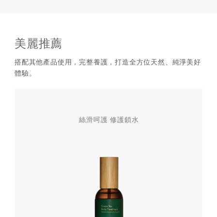
美麗推薦
搭配其他產品使用，完整養護，打造全方位天然、純淨美好
體驗。
絲滑呵護 修護鎖水