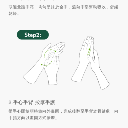
取適量護手霜，均勻塗抹於全手，溫熱手部幫助吸收，舒緩
乾燥。
2.手心手背 按摩手護
從手心開始順時鐘向外畫圓，完成後翻至手背於骨縫處，向
手指方向以畫圓方式按摩。