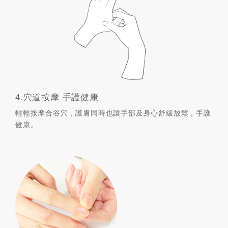
4.穴道按摩 手護健康
輕輕按摩合谷穴，護膚同時也讓手部及身心舒緩放鬆，手護
健康。