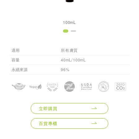
100mL
適用
所有膚質
容量
40mL/100mL
永續來源
96%
立即購買
百貨專櫃