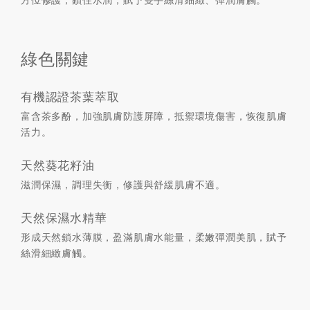
綠色關鍵
有機認證茶葉萃取
富含茶多酚，加強肌膚防護屏障，抵禦環境傷害，恢復肌膚
活力。
天然葵花籽油
滋潤保濕，調理失衡，修護與舒緩肌膚不適。
天然保濕水精華
形成天然鎖水薄膜，盈滿肌膚水能量，柔嫩彈潤美肌，賦予
絲滑細緻膚觸。