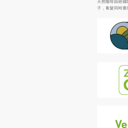
天然咖啡因經國
子，養髮同時重