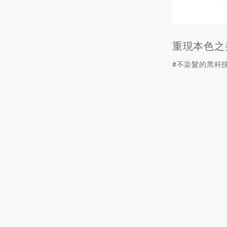
重現本色之
#不染髮的黑科