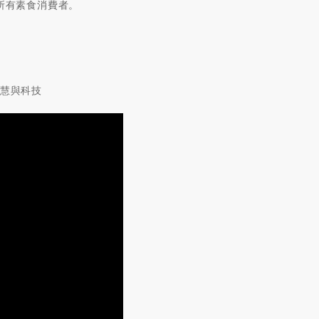
所有素食消費者。
智慧與科技