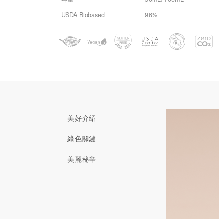
USDA Biobased
96%
美好介紹
綠色關鍵
美麗秘辛