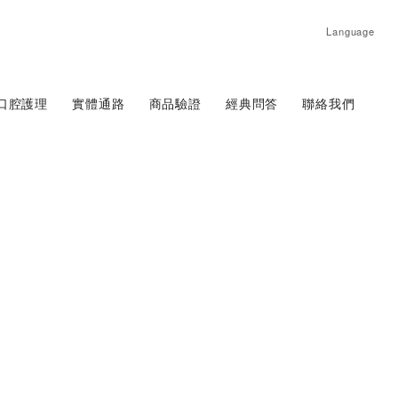
Language
口腔護理
實體通路
商品驗證
經典問答
聯絡我們