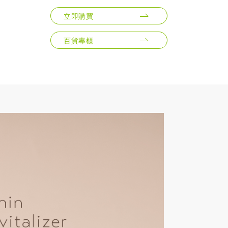
立即購買
100mL
百貨專櫃