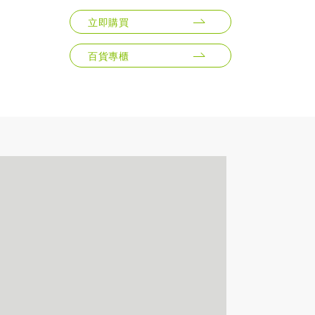
立即購買
百貨專櫃