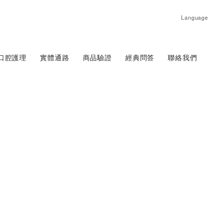
Language
口腔護理
實體通路
商品驗證
經典問答
聯絡我們