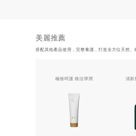
美麗推薦
搭配其他產品使用，完整養護，打造全方位天然、
極致呵護 煥活彈潤
清新