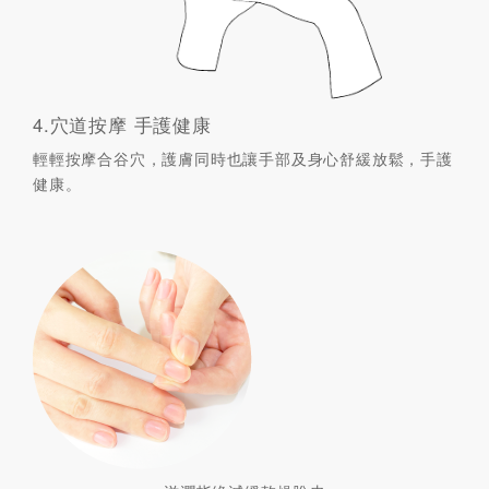
4.穴道按摩 手護健康
輕輕按摩合谷穴，護膚同時也讓手部及身心舒緩放鬆，手護
健康。