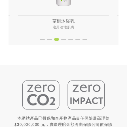
茶樹沐浴乳
適用油性肌膚
本網站產品已投保和泰產物產品責任保險最高理賠
$30,000,000 元，實際理賠金額將由保險公司依保險