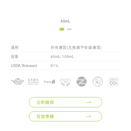
40mL
適用
所有膚質(尤推薦予乾燥膚質)
容量
40mL/100mL
USDA Biobased
91%
立即購買
百貨專櫃