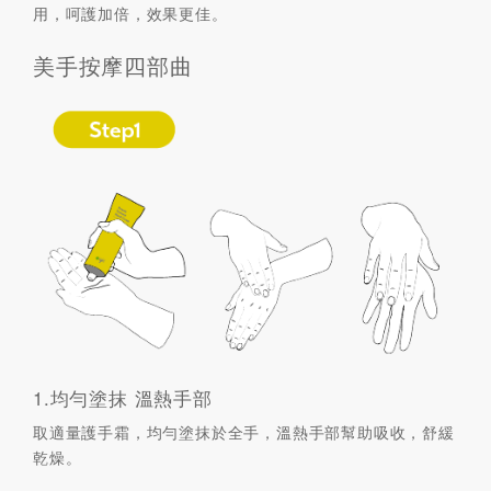
用，呵護加倍，效果更佳。
美手按摩四部曲
1.均勻塗抹 溫熱手部
取適量護手霜，均勻塗抹於全手，溫熱手部幫助吸收，舒緩
乾燥。