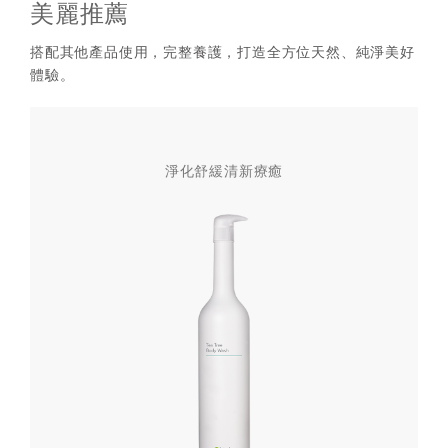
美麗推薦
搭配其他產品使用，完整養護，打造全方位天然、純淨美好
體驗。
淨化舒緩清新療癒