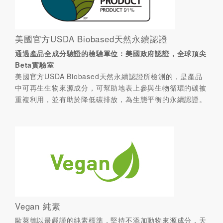
美國官方USDA Biobased天然永續認證
通過產品全成分驗證的檢驗單位：美國政府認證，全球頂尖
Beta實驗室
美國官方USDA Biobased天然永續認證所檢測的，是產品
中可再生生物來源成分，可幫助地表上參與生物循環的碳被
重複利用，並有助於降低碳排放，為生態平衡的永續認證。
Vegan 純素
歐萊德以最嚴謹的純素標準，堅持不添加動物來源成分，天