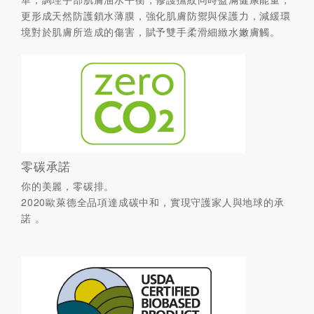
更形成天然防護鎖水薄膜，強化肌膚防禦與保護力，減緩環
境對於肌膚所造成的傷害，賦予雙手柔滑細緻水嫩膚觸。
零碳承諾
你的美麗，零碳排。
2020歐萊德全品項達成碳中和，實現守護家人與地球的承
諾 。