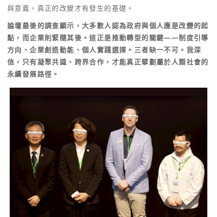
與意義，真正的改變才有發生的基礎。
論壇最後的調查顯示，大多數人認為政府與個人應是改變的起
點，而企業則緊隨其後。這正是推動轉型的關鍵——制度引導
方向、企業創造動能、個人實踐選擇。三者缺一不可。我深
信，只有凝聚共識、跨界合作，才能真正擘劃屬於人類社會的
永續發展路徑。