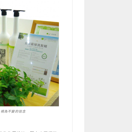
」視為不變的信念