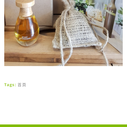
Tags:
首頁