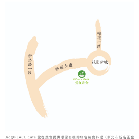
Bio@PEACE Cafe 愛在蔬食提供環保有機的綠色蔬食料理（新北市新店區金