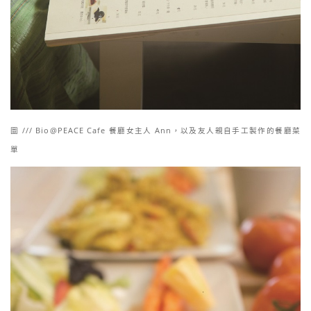
圖 /// Bio@PEACE Cafe 餐廳女主人 Ann，以及友人親自手工製作的餐廳菜
單