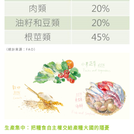
（統計來源：FAO）
生產集中：把糧食自主權交給產糧大國的隱憂