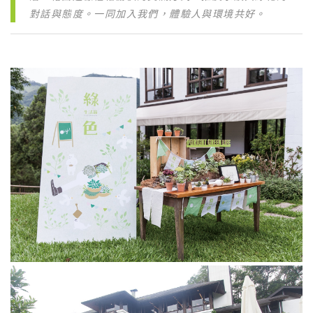
對話與態度。一同加入我們，體驗人與環境共好。