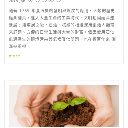
2015-Jan
隨著 1759 年蒸汽機的發明與煤炭的應用，人類的歷史
從此翻頁，進入大量生產的工業時代，文明也因而高速
進展 ; 繼煤炭之後，石油、核能的相繼運用更給人類帶
來舒適、方便的日常生活與大量的財富。但因使用石化
能源產生的環境污染與氣候暖化問題，也在近百年來 漸
漸被重視。
more